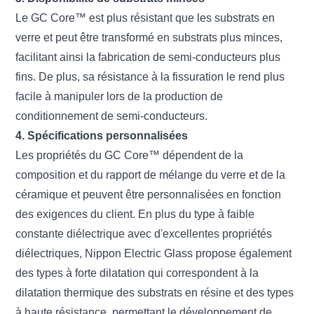
Le GC Core™ est plus résistant que les substrats en
verre et peut être transformé en substrats plus minces,
facilitant ainsi la fabrication de semi-conducteurs plus
fins. De plus, sa résistance à la fissuration le rend plus
facile à manipuler lors de la production de
conditionnement de semi-conducteurs.
4. Spécifications personnalisées
Les propriétés du GC Core™ dépendent de la
composition et du rapport de mélange du verre et de la
céramique et peuvent être personnalisées en fonction
des exigences du client. En plus du type à faible
constante diélectrique avec d'excellentes propriétés
diélectriques, Nippon Electric Glass propose également
des types à forte dilatation qui correspondent à la
dilatation thermique des substrats en résine et des types
à haute résistance, permettant le développement de