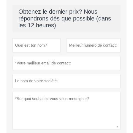
Obtenez le dernier prix? Nous
répondrons dès que possible (dans
les 12 heures)