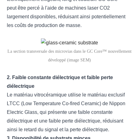
peut être percé à l'aide de machines laser CO2
largement disponibles, réduisant ainsi potentiellement
les coûts de production de masse.
La section transversale des microvias dans le GC Core™ nouvellement
développé (image SEM)
2. Faible constante diélectrique et faible perte
diélectrique
Le matériau vitrocéramique utilise le matériau exclusif
LTCC (Low Temperature Co-fired Ceramic) de Nippon
Electric Glass, qui présente une faible constante
diélectrique et une faible perte diélectrique, réduisant
ainsi le retard du signal et la perte diélectrique.
3. Disponibilité de substrats minces