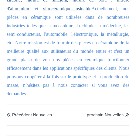
,
d'aluminium
et
vitrocéramique usinable
Actuellement, nos
pièces en céramique sont utilisées dans de nombreuses
industries telles que la mécanique, la chimie, la médecine, les
semi-conducteurs, l'automobile, l'électronique, la métallurgie,
etc. Notre mission est de fournir des pièces en céramique de la
meilleure qualité aux utilisateurs du monde entier et c'est un
grand plaisir de voir nos pièces en céramique fonctionner
efficacement dans les applications spécifiques des clients. Nous
pouvons coopérer à la fois sur le prototype et la production de
masse, n'hésitez pas à nous contacter si vous avez des
demandes.
Précédent Nouvelles
prochain Nouvelles

