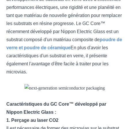
performances électriques, une rigidité et une planéité en
tant que matériau de nouvelle génération pour remplacer
les substrats en résine progresse. Le GC Core™
récemment développé par Nippon Electric Glass est un
substrat composé d'un matériau composite de
poudre de
verre et poudre de céramique
En plus d'avoir les
caractéristiques d'un substrat en verre, il présente
également l'avantage d'être facile à traiter pour les
microvias.
Caractéristiques du GC Core™ développé par
Nippon Electric Glass :
1. Perçage au laser CO2
Il est nécessaire de former des microvias sur le substrat