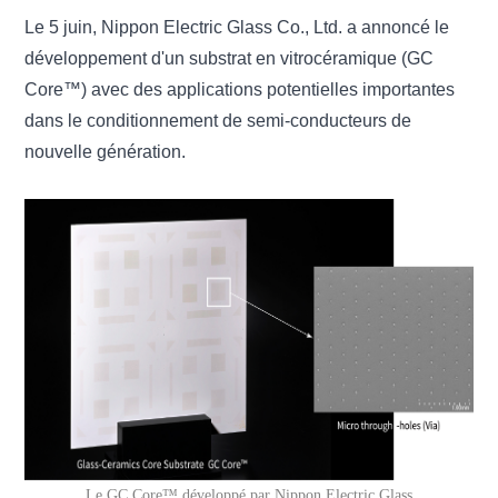
Le 5 juin, Nippon Electric Glass Co., Ltd. a annoncé le
développement d'un substrat en vitrocéramique (GC
Core™) avec des applications potentielles importantes
dans le conditionnement de semi-conducteurs de
nouvelle génération.
Le GC Core™ développé par Nippon Electric Glass