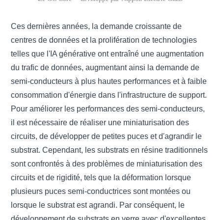
Ces dernières années, la demande croissante de
centres de données et la prolifération de technologies
telles que l'IA générative ont entraîné une augmentation
du trafic de données, augmentant ainsi la demande de
semi-conducteurs à plus hautes performances et à faible
consommation d'énergie dans l'infrastructure de support.
Pour améliorer les performances des semi-conducteurs,
il est nécessaire de réaliser une miniaturisation des
circuits, de développer de petites puces et d'agrandir le
substrat. Cependant, les substrats en résine traditionnels
sont confrontés à des problèmes de miniaturisation des
circuits et de rigidité, tels que la déformation lorsque
plusieurs puces semi-conductrices sont montées ou
lorsque le substrat est agrandi. Par conséquent, le
développement de substrats en verre avec d'excellentes