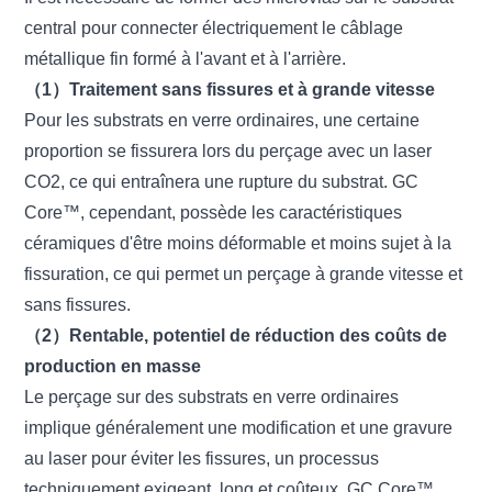
central pour connecter électriquement le câblage
métallique fin formé à l'avant et à l'arrière.
（1）Traitement sans fissures et à grande vitesse
Pour les substrats en verre ordinaires, une certaine
proportion se fissurera lors du perçage avec un laser
CO2, ce qui entraînera une rupture du substrat. GC
Core™, cependant, possède les caractéristiques
céramiques d'être moins déformable et moins sujet à la
fissuration, ce qui permet un perçage à grande vitesse et
sans fissures.
（2）
Rentable, potentiel de réduction des coûts de
production en masse
Le perçage sur des substrats en verre ordinaires
implique généralement une modification et une gravure
au laser pour éviter les fissures, un processus
techniquement exigeant, long et coûteux. GC Core™