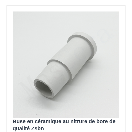
Buse en céramique au nitrure de bore de
qualité Zsbn