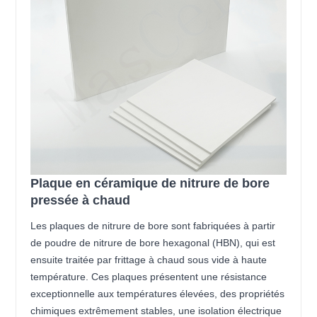
Plaque en céramique de nitrure de bore
pressée à chaud
Les plaques de nitrure de bore sont fabriquées à partir
de poudre de nitrure de bore hexagonal (HBN), qui est
ensuite traitée par frittage à chaud sous vide à haute
température. Ces plaques présentent une résistance
exceptionnelle aux températures élevées, des propriétés
chimiques extrêmement stables, une isolation électrique