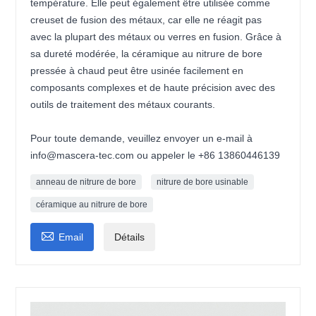
température. Elle peut également être utilisée comme
creuset de fusion des métaux, car elle ne réagit pas
avec la plupart des métaux ou verres en fusion. Grâce à
sa dureté modérée, la céramique au nitrure de bore
pressée à chaud peut être usinée facilement en
composants complexes et de haute précision avec des
outils de traitement des métaux courants.
Pour toute demande, veuillez envoyer un e-mail à
info@mascera-tec.com ou appeler le +86 13860446139
anneau de nitrure de bore
nitrure de bore usinable
céramique au nitrure de bore

Email
Détails