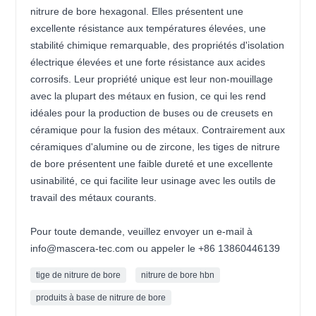
nitrure de bore hexagonal. Elles présentent une
excellente résistance aux températures élevées, une
stabilité chimique remarquable, des propriétés d'isolation
électrique élevées et une forte résistance aux acides
corrosifs. Leur propriété unique est leur non-mouillage
avec la plupart des métaux en fusion, ce qui les rend
idéales pour la production de buses ou de creusets en
céramique pour la fusion des métaux. Contrairement aux
céramiques d'alumine ou de zircone, les tiges de nitrure
de bore présentent une faible dureté et une excellente
usinabilité, ce qui facilite leur usinage avec les outils de
travail des métaux courants.
Pour toute demande, veuillez envoyer un e-mail à
info@mascera-tec.com ou appeler le +86 13860446139
tige de nitrure de bore
nitrure de bore hbn
produits à base de nitrure de bore