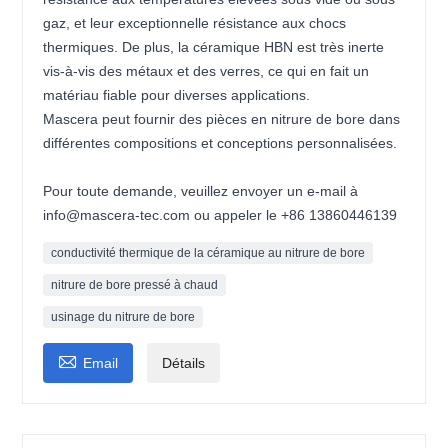
gaz, et leur exceptionnelle résistance aux chocs
thermiques. De plus, la céramique HBN est très inerte
vis-à-vis des métaux et des verres, ce qui en fait un
matériau fiable pour diverses applications.
Mascera peut fournir des pièces en nitrure de bore dans
différentes compositions et conceptions personnalisées.
Pour toute demande, veuillez envoyer un e-mail à
info@mascera-tec.com ou appeler le +86 13860446139
conductivité thermique de la céramique au nitrure de bore
nitrure de bore pressé à chaud
usinage du nitrure de bore

Email
Détails