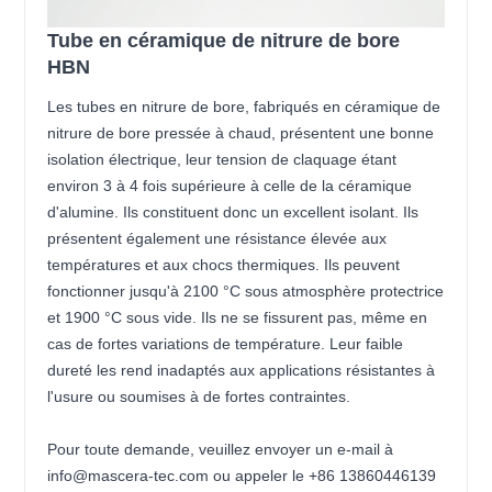
Tube en céramique de nitrure de bore
HBN
Les tubes en nitrure de bore, fabriqués en céramique de
nitrure de bore pressée à chaud, présentent une bonne
isolation électrique, leur tension de claquage étant
environ 3 à 4 fois supérieure à celle de la céramique
d'alumine. Ils constituent donc un excellent isolant. Ils
présentent également une résistance élevée aux
températures et aux chocs thermiques. Ils peuvent
fonctionner jusqu'à 2100 °C sous atmosphère protectrice
et 1900 °C sous vide. Ils ne se fissurent pas, même en
cas de fortes variations de température. Leur faible
dureté les rend inadaptés aux applications résistantes à
l'usure ou soumises à de fortes contraintes.
Pour toute demande, veuillez envoyer un e-mail à
info@mascera-tec.com ou appeler le +86 13860446139