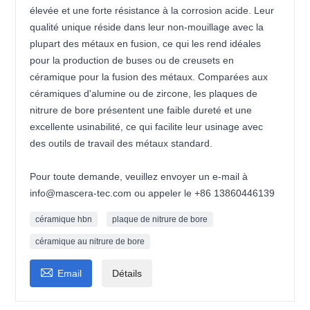
élevée et une forte résistance à la corrosion acide. Leur
qualité unique réside dans leur non-mouillage avec la
plupart des métaux en fusion, ce qui les rend idéales
pour la production de buses ou de creusets en
céramique pour la fusion des métaux. Comparées aux
céramiques d'alumine ou de zircone, les plaques de
nitrure de bore présentent une faible dureté et une
excellente usinabilité, ce qui facilite leur usinage avec
des outils de travail des métaux standard.
Pour toute demande, veuillez envoyer un e-mail à
info@mascera-tec.com ou appeler le +86 13860446139
céramique hbn
plaque de nitrure de bore
céramique au nitrure de bore

Email
Détails