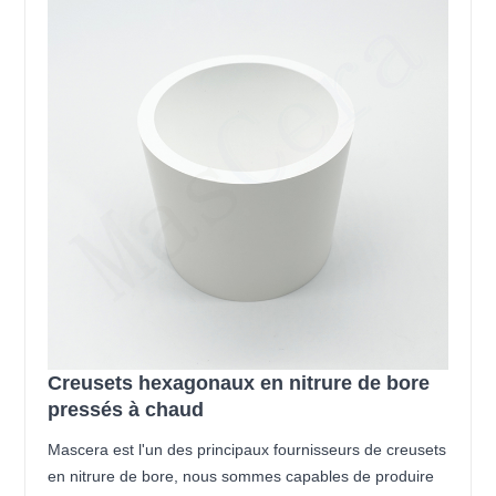
Creusets hexagonaux en nitrure de bore
pressés à chaud
Mascera est l'un des principaux fournisseurs de creusets
en nitrure de bore, nous sommes capables de produire