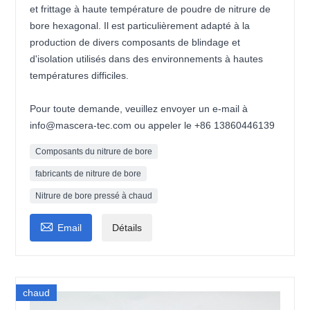
et frittage à haute température de poudre de nitrure de
bore hexagonal. Il est particulièrement adapté à la
production de divers composants de blindage et
d'isolation utilisés dans des environnements à hautes
températures difficiles.
Pour toute demande, veuillez envoyer un e-mail à
info@mascera-tec.com ou appeler le +86 13860446139
Composants du nitrure de bore
fabricants de nitrure de bore
Nitrure de bore pressé à chaud

Email
Détails
chaud