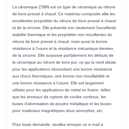
La céramique ZSBN est un type de céramique au nitrure
de bore pressé à chaud. Ce matériau composite allie les
excellentes propriétés du nitrure de bore pressé à chaud
et de la zircone. Elle présente non seulement l'excellente
stabilité thermique et les propriétés non mouillantes du
nitrure de bore pressé à chaud, mais aussi la bonne
résistance à l'usure et la résistance mécanique élevées
de la zircone. Elle surpasse parfaitement les défauts de
la céramique au nitrure de bore pur, ce qui la rend idéale
pour les applications nécessitant une bonne résistance
aux chocs thermiques, une bonne non mouillabilité et
une bonne résistance à l'usure. Elle est largement
utilisée pour les applications de métal en fusion, telles
que les anneaux de rupture de coulée continue, les
buses d'atomisation de poudre métallique et les buses
pour matériaux magnétiques doux amorphes, etc.
Pour toute demande, veuillez envoyer un e-mail à