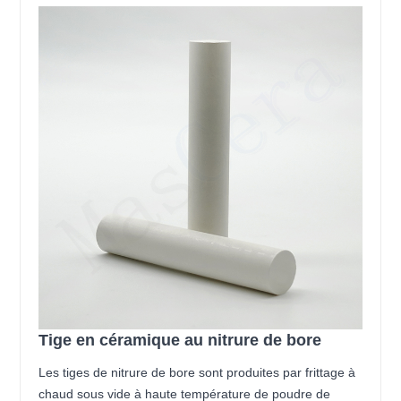
Tige en céramique au nitrure de bore
Les tiges de nitrure de bore sont produites par frittage à
chaud sous vide à haute température de poudre de