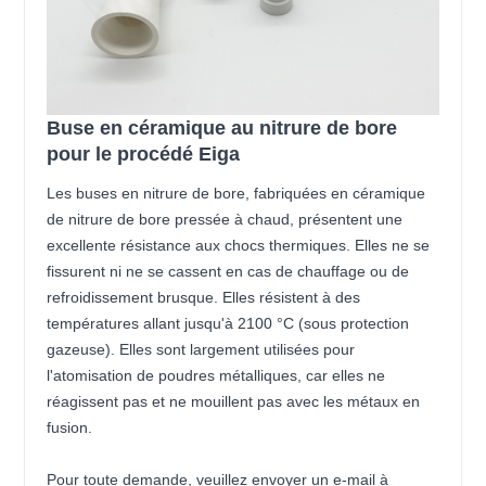
Buse en céramique au nitrure de bore
pour le procédé Eiga
Les buses en nitrure de bore, fabriquées en céramique
de nitrure de bore pressée à chaud, présentent une
excellente résistance aux chocs thermiques. Elles ne se
fissurent ni ne se cassent en cas de chauffage ou de
refroidissement brusque. Elles résistent à des
températures allant jusqu'à 2100 °C (sous protection
gazeuse). Elles sont largement utilisées pour
l'atomisation de poudres métalliques, car elles ne
réagissent pas et ne mouillent pas avec les métaux en
fusion.
Pour toute demande, veuillez envoyer un e-mail à