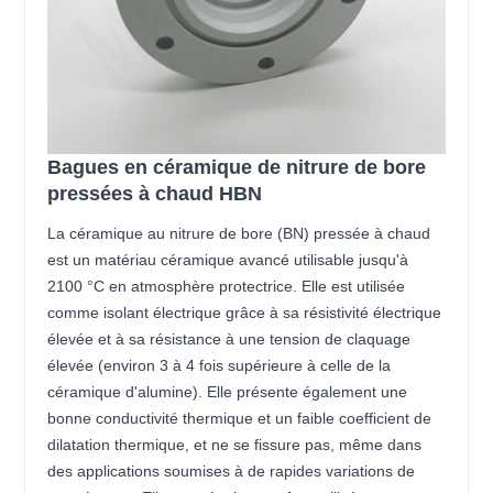
Bagues en céramique de nitrure de bore
pressées à chaud HBN
La céramique au nitrure de bore (BN) pressée à chaud
est un matériau céramique avancé utilisable jusqu'à
2100 °C en atmosphère protectrice. Elle est utilisée
comme isolant électrique grâce à sa résistivité électrique
élevée et à sa résistance à une tension de claquage
élevée (environ 3 à 4 fois supérieure à celle de la
céramique d'alumine). Elle présente également une
bonne conductivité thermique et un faible coefficient de
dilatation thermique, et ne se fissure pas, même dans
des applications soumises à de rapides variations de