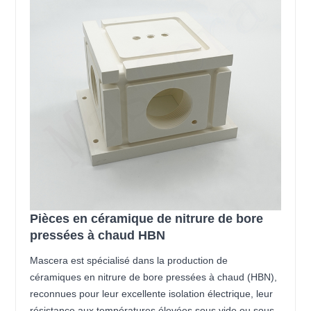
Pièces en céramique de nitrure de bore
pressées à chaud HBN
Mascera est spécialisé dans la production de
céramiques en nitrure de bore pressées à chaud (HBN),
reconnues pour leur excellente isolation électrique, leur
résistance aux températures élevées sous vide ou sous