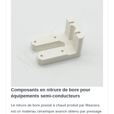
Composants en nitrure de bore pour
équipements semi-conducteurs
Le nitrure de bore pressé à chaud produit par Mascera
est un matériau céramique avancé obtenu par pressage