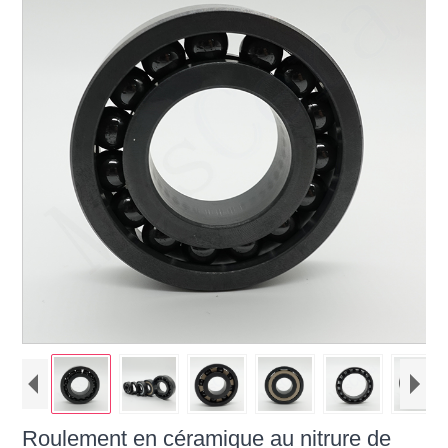
Roulement en céramique au nitrure de