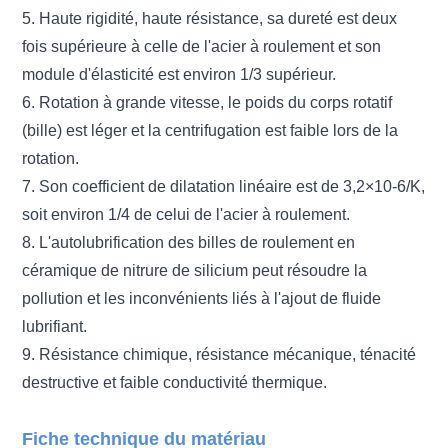
5. Haute rigidité, haute résistance, sa dureté est deux
fois supérieure à celle de l'acier à roulement et son
module d'élasticité est environ 1/3 supérieur.
6. Rotation à grande vitesse, le poids du corps rotatif
(bille) est léger et la centrifugation est faible lors de la
rotation.
7. Son coefficient de dilatation linéaire est de 3,2×10-6/K,
soit environ 1/4 de celui de l'acier à roulement.
8. L'autolubrification des billes de roulement en
céramique de nitrure de silicium peut résoudre la
pollution et les inconvénients liés à l'ajout de fluide
lubrifiant.
9. Résistance chimique, résistance mécanique, ténacité
destructive et faible conductivité thermique.
Fiche technique du matériau