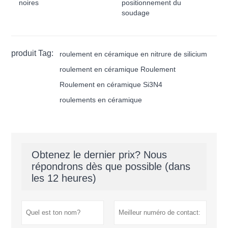
noires
positionnement du
soudage
produit Tag:
roulement en céramique en nitrure de silicium
roulement en céramique Roulement
Roulement en céramique Si3N4
roulements en céramique
Obtenez le dernier prix? Nous
répondrons dès que possible (dans
les 12 heures)