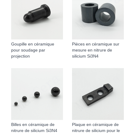
Goupille en céramique
Pièces en céramique sur
pour soudage par
mesure en nitrure de
projection
silicium Si3N4
Billes en céramique de
Plaque en céramique de
nitrure de silicium Si3N4
nitrure de silicium pour le