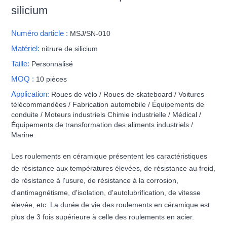
silicium
Numéro darticle :
MSJ/SN-010
Matériel:
nitrure de silicium
Taille:
Personnalisé
MOQ :
10 pièces
Application:
Roues de vélo / Roues de skateboard / Voitures
télécommandées / Fabrication automobile / Équipements de
conduite / Moteurs industriels Chimie industrielle / Médical /
Équipements de transformation des aliments industriels /
Marine
Les roulements en céramique présentent les caractéristiques
de résistance aux températures élevées, de résistance au froid,
de résistance à l'usure, de résistance à la corrosion,
d'antimagnétisme, d'isolation, d'autolubrification, de vitesse
élevée, etc. La durée de vie des roulements en céramique est
plus de 3 fois supérieure à celle des roulements en acier.