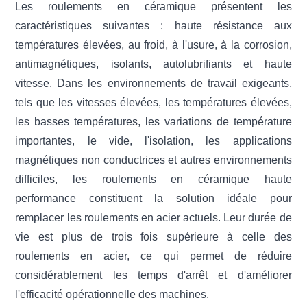
Les roulements en céramique présentent les
caractéristiques suivantes : haute résistance aux
températures élevées, au froid, à l'usure, à la corrosion,
antimagnétiques, isolants, autolubrifiants et haute
vitesse. Dans les environnements de travail exigeants,
tels que les vitesses élevées, les températures élevées,
les basses températures, les variations de température
importantes, le vide, l'isolation, les applications
magnétiques non conductrices et autres environnements
difficiles, les roulements en céramique haute
performance constituent la solution idéale pour
remplacer les roulements en acier actuels. Leur durée de
vie est plus de trois fois supérieure à celle des
roulements en acier, ce qui permet de réduire
considérablement les temps d'arrêt et d'améliorer
l'efficacité opérationnelle des machines.